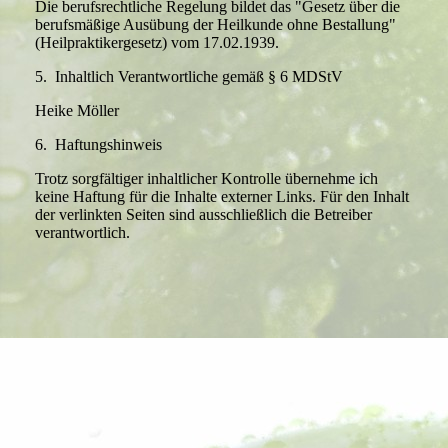
Die berufsrechtliche Regelung bildet das "Gesetz über die
berufsmäßige Ausübung der Heilkunde ohne Bestallung"
(Heilpraktikergesetz) vom 17.02.1939.
5. Inhaltlich Verantwortliche gemäß § 6 MDStV
Heike Möller
6. Haftungshinweis
Trotz sorgfältiger inhaltlicher Kontrolle übernehme ich
keine Haftung für die Inhalte externer Links. Für den Inhalt
der verlinkten Seiten sind ausschließlich die Betreiber
verantwortlich.