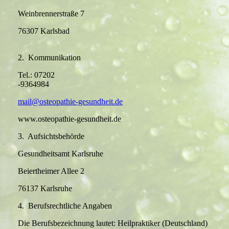
Weinbrennerstraße 7
7
6307 Karlsbad
2.
Kommunikation
Tel.: 07202
-9364984
mail@osteopathie-gesundheit.de
www.osteopathie-gesundheit.de
3. Aufsichtsbehörde
Gesundheitsamt Karlsruhe
Beiertheimer Allee 2
76137 Karlsruhe
4. Berufsrechtliche Angaben
Die Berufsbezeichnung lautet: Heilpraktiker (Deutschland)