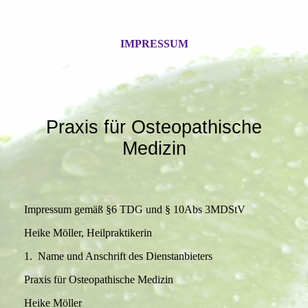
IMPRESSUM
Praxis für Osteopathische
Medizin
Impressum gemäß §6 TDG und § 10Abs 3MDStV
Heike Möller, Heilpraktikerin
1. Name und Anschrift des Dienstanbieters
Praxis für Osteopathische Medizin
Heike Möller