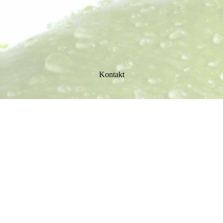
Kontakt