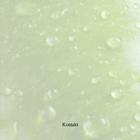
Kontakt