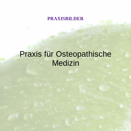
PRAXISBILDER
Praxis für Osteopathische
Medizin